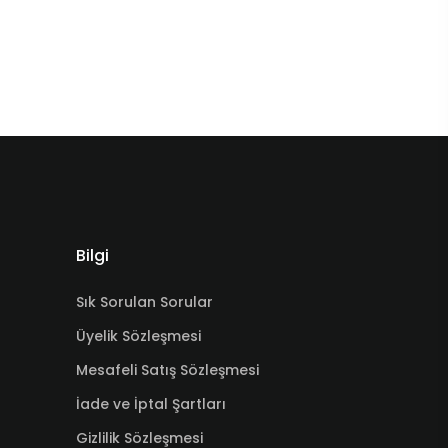
Bilgi
Sık Sorulan Sorular
Üyelik Sözleşmesi
Mesafeli Satış Sözleşmesi
İade ve İptal Şartları
Gizlilik Sözleşmesi