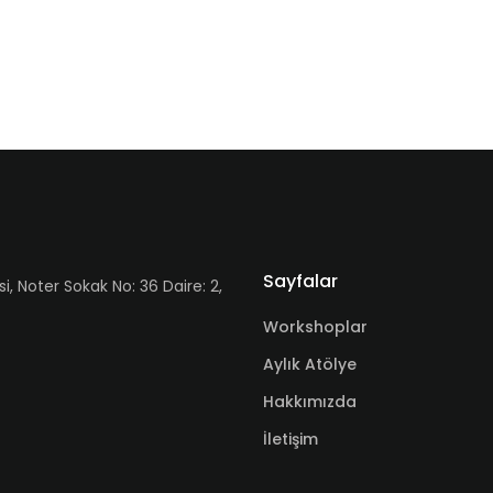
Sayfalar
Noter Sokak No: 36 Daire: 2,
Workshoplar
Aylık Atölye
Hakkımızda
İletişim