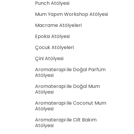
Punch Atölyesi
Mum Yapım Workshop Atölyesi
Macrame Atölyeleri
Epoksi Atölyesi
Çocuk Atölyeleri
Çini Atölyesi
Aromaterapi ile Doğal Parfüm
Atölyesi
Aromaterapi ile Doğal Mum
Atölyesi
Aromaterapi ile Coconut Mum
Atölyesi
Aromaterapi ile Cilt Bakım
Atölyesi