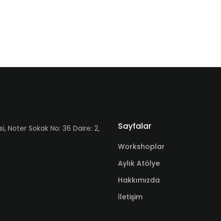
Sayfalar
Noter Sokak No: 36 Daire: 2,
Workshoplar
Aylık Atölye
Hakkımızda
İletişim