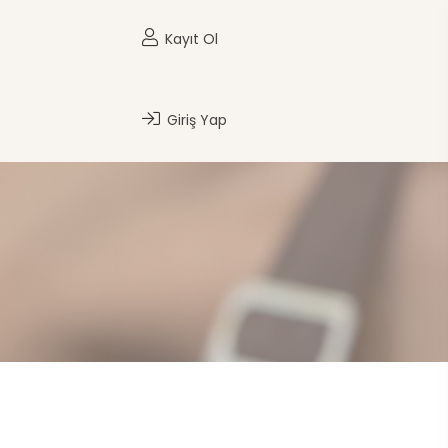
Kayıt Ol
Giriş Yap