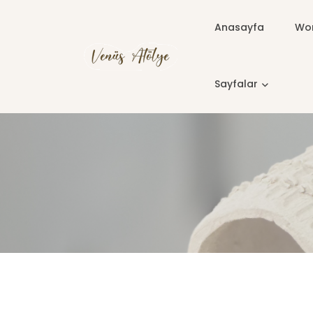
Anasayfa
Wor
Sayfalar