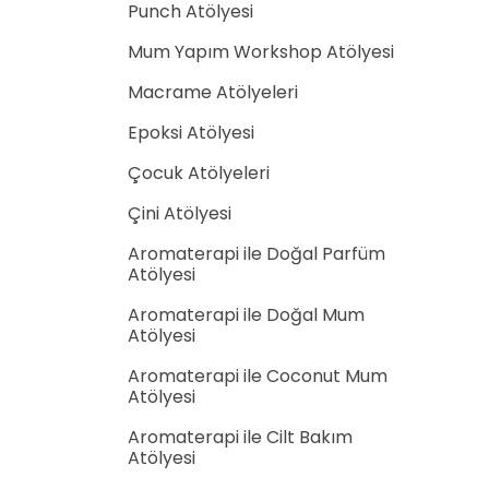
Punch Atölyesi
Mum Yapım Workshop Atölyesi
Macrame Atölyeleri
Epoksi Atölyesi
Çocuk Atölyeleri
Çini Atölyesi
Aromaterapi ile Doğal Parfüm
Atölyesi
Aromaterapi ile Doğal Mum
Atölyesi
Aromaterapi ile Coconut Mum
Atölyesi
Aromaterapi ile Cilt Bakım
Atölyesi