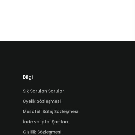
Bilgi
Sık Sorulan Sorular
Üyelik Sözleşmesi
Mesafeli Satış Sözleşmesi
İade ve İptal Şartları
Gizlilik Sözleşmesi