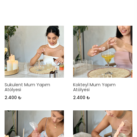
Sukulent Mum Yapım
Kokteyl Mum Yapım
Atölyesi
Atölyesi
2.400 ₺
2.400 ₺