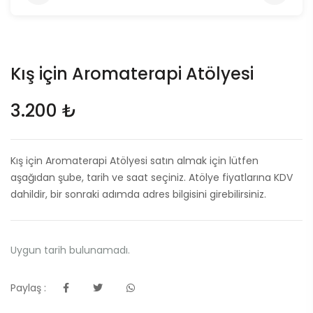
Kış için Aromaterapi Atölyesi
3.200 ₺
Kış için Aromaterapi Atölyesi satın almak için lütfen
aşağıdan şube, tarih ve saat seçiniz. Atölye fiyatlarına KDV
dahildir, bir sonraki adımda adres bilgisini girebilirsiniz.
Uygun tarih bulunamadı.
Paylaş :