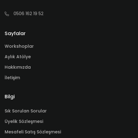
0506 162 19 52
Sayfalar
Workshoplar
Aylık Atölye
Hakkımızda
İletişim
Bilgi
Sık Sorulan Sorular
Üyelik Sözleşmesi
Mesafeli Satış Sözleşmesi