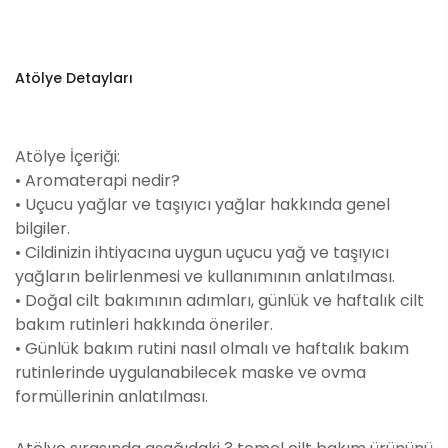
Atölye Detayları
Atölye İçeriği:
• Aromaterapi nedir?
• Uçucu yağlar ve taşıyıcı yağlar hakkında genel
bilgiler.
• Cildinizin ihtiyacına uygun uçucu yağ ve taşıyıcı
yağların belirlenmesi ve kullanımının anlatılması.
• Doğal cilt bakımının adımları, günlük ve haftalık cilt
bakım rutinleri hakkında öneriler.
• Günlük bakım rutini nasıl olmalı ve haftalık bakım
rutinlerinde uygulanabilecek maske ve ovma
formüllerinin anlatılması.